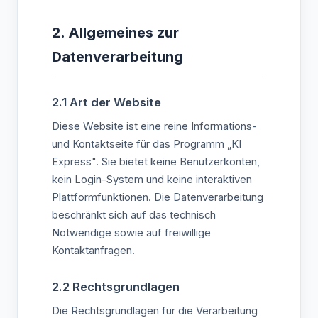
2. Allgemeines zur
Datenverarbeitung
2.1 Art der Website
Diese Website ist eine reine Informations-
und Kontaktseite für das Programm „KI
Express". Sie bietet keine Benutzerkonten,
kein Login-System und keine interaktiven
Plattformfunktionen. Die Datenverarbeitung
beschränkt sich auf das technisch
Notwendige sowie auf freiwillige
Kontaktanfragen.
2.2 Rechtsgrundlagen
Die Rechtsgrundlagen für die Verarbeitung