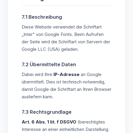
7.1 Beschreibung
Diese Website verwendet die Schriftart
„Inter" von Google Fonts. Beim Aufrufen
der Seite wird die Schriftart von Servern der
Google LLC (USA) geladen.
7.2 Übermittelte Daten
Dabei wird Ihre
IP-Adresse
an Google
übermittelt. Dies ist technisch notwendig,
damit Google die Schriftart an Ihren Browser
ausliefern kann.
7.3 Rechtsgrundlage
Art. 6 Abs. 1 lit. f DSGVO
(berechtigtes
Interesse an einer einheitlichen Darstellung