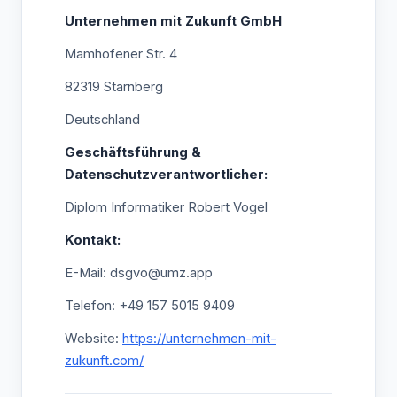
Unternehmen mit Zukunft GmbH
Mamhofener Str. 4
82319 Starnberg
Deutschland
Geschäftsführung &
Datenschutzverantwortlicher:
Diplom Informatiker Robert Vogel
Kontakt:
E-Mail: dsgvo@umz.app
Telefon: +49 157 5015 9409
Website:
https://unternehmen-mit-
zukunft.com/