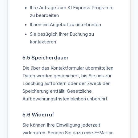
Ihre Anfrage zum KI Express Programm
zu bearbeiten
Ihnen ein Angebot zu unterbreiten
Sie bezüglich Ihrer Buchung zu
kontaktieren
5.5 Speicherdauer
Die über das Kontaktformular übermittelten
Daten werden gespeichert, bis Sie uns zur
Löschung auffordern oder der Zweck der
Speicherung entfällt. Gesetzliche
Aufbewahrungsfristen bleiben unberührt.
5.6 Widerruf
Sie können Ihre Einwilligung jederzeit
widerrufen. Senden Sie dazu eine E-Mail an