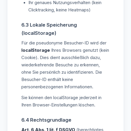
Ihr genaues Nutzungsverhalten (kein
Clicktracking, keine Heatmaps)
6.3 Lokale Speicherung
(localStorage)
Für die pseudonyme Besucher-ID wird der
localStorage
Ihres Browsers genutzt (kein
Cookie). Dies dient ausschließlich dazu,
wiederkehrende Besuche zu erkennen,
ohne Sie persönlich zu identifizieren. Die
Besucher-ID enthält keine
personenbezogenen Informationen.
Sie können den localStorage jederzeit in
Ihren Browser-Einstellungen löschen.
6.4 Rechtsgrundlage
Art. 6 Abs. 1 lit. f DSGVO
(berechtigtes