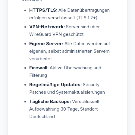
HTTPS/TLS:
Alle Datenübertragungen
erfolgen verschlüsselt (TLS 1.2+)
VPN-Netzwerk:
Server sind über
WireGuard VPN geschützt
Eigene Server:
Alle Daten werden auf
eigenen, selbst administrierten Servern
verarbeitet
Firewall:
Aktive Überwachung und
Filterung
Regelmäßige Updates:
Security-
Patches und Systemaktualisierungen
Tägliche Backups:
Verschlüsselt,
Aufbewahrung 30 Tage, Standort
Deutschland