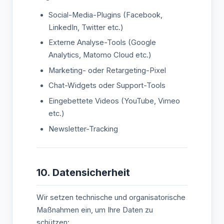
Social-Media-Plugins (Facebook,
LinkedIn, Twitter etc.)
Externe Analyse-Tools (Google
Analytics, Matomo Cloud etc.)
Marketing- oder Retargeting-Pixel
Chat-Widgets oder Support-Tools
Eingebettete Videos (YouTube, Vimeo
etc.)
Newsletter-Tracking
10. Datensicherheit
Wir setzen technische und organisatorische
Maßnahmen ein, um Ihre Daten zu
schützen: