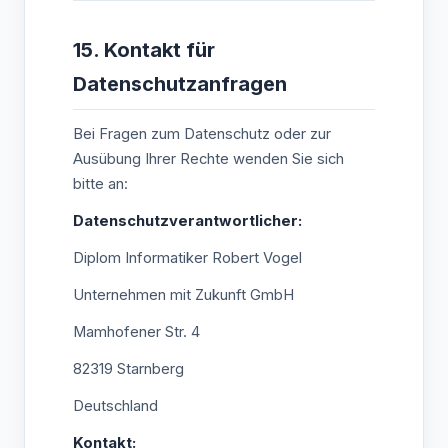
15. Kontakt für
Datenschutzanfragen
Bei Fragen zum Datenschutz oder zur
Ausübung Ihrer Rechte wenden Sie sich
bitte an:
Datenschutzverantwortlicher:
Diplom Informatiker Robert Vogel
Unternehmen mit Zukunft GmbH
Mamhofener Str. 4
82319 Starnberg
Deutschland
Kontakt: