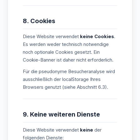
8. Cookies
Diese Website verwendet
keine Cookies
.
Es werden weder technisch notwendige
noch optionale Cookies gesetzt. Ein
Cookie-Banner ist daher nicht erforderlich.
Für die pseudonyme Besucheranalyse wird
ausschließlich der localStorage Ihres
Browsers genutzt (siehe Abschnitt 6.3).
9. Keine weiteren Dienste
Diese Website verwendet
keine
der
folgenden Dienste: