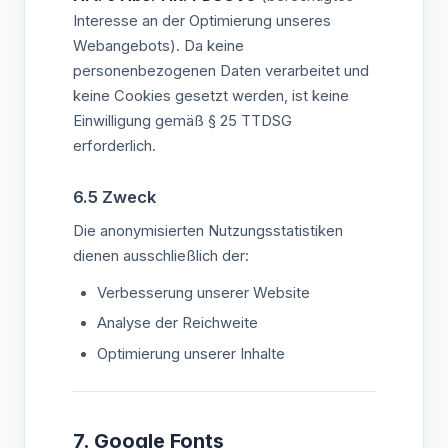
Interesse an der Optimierung unseres
Webangebots). Da keine
personenbezogenen Daten verarbeitet und
keine Cookies gesetzt werden, ist keine
Einwilligung gemäß § 25 TTDSG
erforderlich.
6.5 Zweck
Die anonymisierten Nutzungsstatistiken
dienen ausschließlich der:
Verbesserung unserer Website
Analyse der Reichweite
Optimierung unserer Inhalte
7. Google Fonts