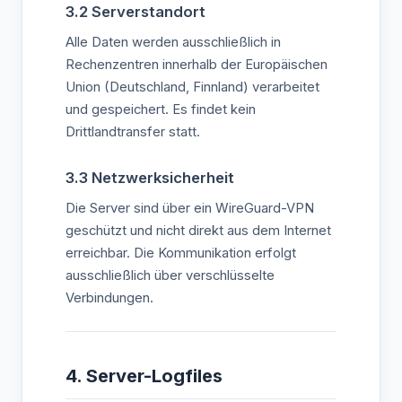
3.2 Serverstandort
Alle Daten werden ausschließlich in
Rechenzentren innerhalb der Europäischen
Union (Deutschland, Finnland) verarbeitet
und gespeichert. Es findet kein
Drittlandtransfer statt.
3.3 Netzwerksicherheit
Die Server sind über ein WireGuard-VPN
geschützt und nicht direkt aus dem Internet
erreichbar. Die Kommunikation erfolgt
ausschließlich über verschlüsselte
Verbindungen.
4. Server-Logfiles