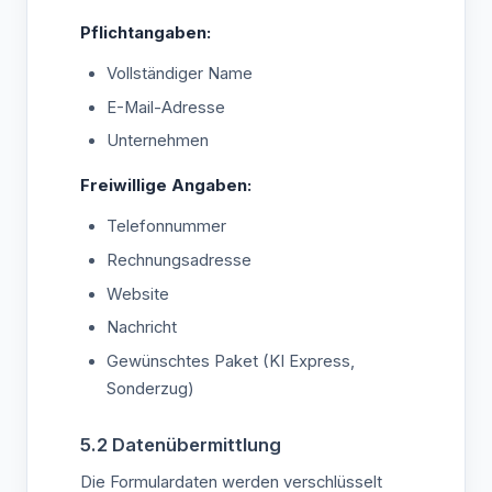
Pflichtangaben:
Vollständiger Name
E-Mail-Adresse
Unternehmen
Freiwillige Angaben:
Telefonnummer
Rechnungsadresse
Website
Nachricht
Gewünschtes Paket (KI Express,
Sonderzug)
5.2 Datenübermittlung
Die Formulardaten werden verschlüsselt