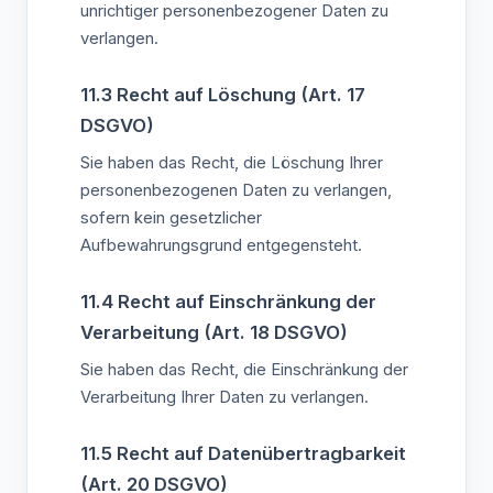
unrichtiger personenbezogener Daten zu
verlangen.
11.3 Recht auf Löschung (Art. 17
DSGVO)
Sie haben das Recht, die Löschung Ihrer
personenbezogenen Daten zu verlangen,
sofern kein gesetzlicher
Aufbewahrungsgrund entgegensteht.
11.4 Recht auf Einschränkung der
Verarbeitung (Art. 18 DSGVO)
Sie haben das Recht, die Einschränkung der
Verarbeitung Ihrer Daten zu verlangen.
11.5 Recht auf Datenübertragbarkeit
(Art. 20 DSGVO)