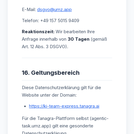
E-Mail:
dsgvo@umz.app
Telefon: +49 157 5015 9409
Reaktionszeit:
Wir bearbeiten Ihre
Anfrage innerhalb von
30 Tagen
(gemäß
Art. 12 Abs. 3 DSGVO).
16. Geltungsbereich
Diese Datenschutzerklärung gilt für die
Website unter der Domain:
https://ki-team-express.tanagra.ai
Für die Tanagra-Plattform selbst (agentic-
task.umz.app) gilt eine gesonderte
Datenschutzerklärung.