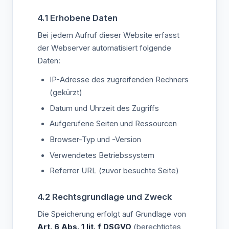
4.1 Erhobene Daten
Bei jedem Aufruf dieser Website erfasst
der Webserver automatisiert folgende
Daten:
IP-Adresse des zugreifenden Rechners
(gekürzt)
Datum und Uhrzeit des Zugriffs
Aufgerufene Seiten und Ressourcen
Browser-Typ und -Version
Verwendetes Betriebssystem
Referrer URL (zuvor besuchte Seite)
4.2 Rechtsgrundlage und Zweck
Die Speicherung erfolgt auf Grundlage von
Art. 6 Abs. 1 lit. f DSGVO
(berechtigtes