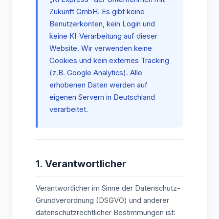
Zukunft GmbH. Es gibt keine
Benutzerkonten, kein Login und
keine KI-Verarbeitung auf dieser
Website. Wir verwenden keine
Cookies und kein externes Tracking
(z.B. Google Analytics). Alle
erhobenen Daten werden auf
eigenen Servern in Deutschland
verarbeitet.
1. Verantwortlicher
Verantwortlicher im Sinne der Datenschutz-
Grundverordnung (DSGVO) und anderer
datenschutzrechtlicher Bestimmungen ist: