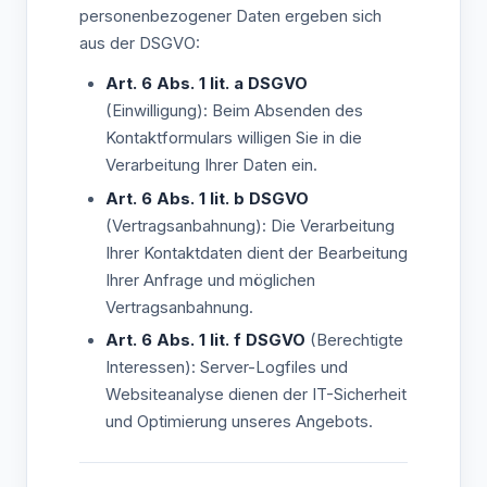
personenbezogener Daten ergeben sich
aus der DSGVO:
Art. 6 Abs. 1 lit. a DSGVO
(Einwilligung): Beim Absenden des
Kontaktformulars willigen Sie in die
Verarbeitung Ihrer Daten ein.
Art. 6 Abs. 1 lit. b DSGVO
(Vertragsanbahnung): Die Verarbeitung
Ihrer Kontaktdaten dient der Bearbeitung
Ihrer Anfrage und möglichen
Vertragsanbahnung.
Art. 6 Abs. 1 lit. f DSGVO
(Berechtigte
Interessen): Server-Logfiles und
Websiteanalyse dienen der IT-Sicherheit
und Optimierung unseres Angebots.