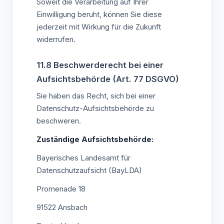
Soweit die Verarbeitung auf Ihrer
Einwilligung beruht, können Sie diese
jederzeit mit Wirkung für die Zukunft
widerrufen.
11.8 Beschwerderecht bei einer
Aufsichtsbehörde (Art. 77 DSGVO)
Sie haben das Recht, sich bei einer
Datenschutz-Aufsichtsbehörde zu
beschweren.
Zuständige Aufsichtsbehörde:
Bayerisches Landesamt für
Datenschutzaufsicht (BayLDA)
Promenade 18
91522 Ansbach