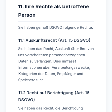
11. Ihre Rechte als betroffene
Person
Sie haben gemäß DSGVO folgende Rechte:
11.1 Auskunftsrecht (Art. 15 DSGVO)
Sie haben das Recht, Auskunft über Ihre von
uns verarbeiteten personenbezogenen
Daten zu verlangen. Dies umfasst
Informationen über Verarbeitungszwecke,
Kategorien der Daten, Empfänger und
Speicherdauer.
11.2 Recht auf Berichtigung (Art. 16
DSGVO)
Sie haben das Recht, die Berichtigung