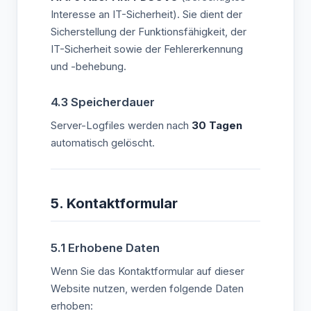
Interesse an IT-Sicherheit). Sie dient der
Sicherstellung der Funktionsfähigkeit, der
IT-Sicherheit sowie der Fehlererkennung
und -behebung.
4.3 Speicherdauer
Server-Logfiles werden nach
30 Tagen
automatisch gelöscht.
5. Kontaktformular
5.1 Erhobene Daten
Wenn Sie das Kontaktformular auf dieser
Website nutzen, werden folgende Daten
erhoben: