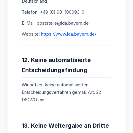
Deutschland
Telefon: +49 (0) 981 180093-0
E-Mail: poststelle@lda.bayern.de
Website:
https://www.lda.bayern.de/
12. Keine automatisierte
Entscheidungsfindung
Wir setzen keine automatisierten
Entscheidungsverfahren gemäß Art. 22
DSGVO ein.
13. Keine Weitergabe an Dritte