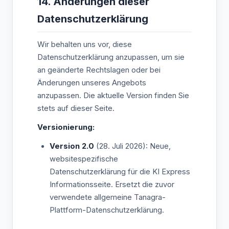
14. Änderungen dieser
Datenschutzerklärung
Wir behalten uns vor, diese
Datenschutzerklärung anzupassen, um sie
an geänderte Rechtslagen oder bei
Änderungen unseres Angebots
anzupassen. Die aktuelle Version finden Sie
stets auf dieser Seite.
Versionierung:
Version 2.0
(28. Juli 2026): Neue,
websitespezifische
Datenschutzerklärung für die KI Express
Informationsseite. Ersetzt die zuvor
verwendete allgemeine Tanagra-
Plattform-Datenschutzerklärung.