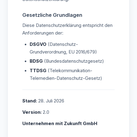
Gesetzliche Grundlagen
Diese Datenschutzerklärung entspricht den
Anforderungen der:
DSGVO
(Datenschutz-
Grundverordnung, EU 2016/679)
BDSG
(Bundesdatenschutzgesetz)
TTDSG
(Telekommunikation-
Telemedien-Datenschutz-Gesetz)
Stand:
28. Juli 2026
Version:
2.0
Unternehmen mit Zukunft GmbH