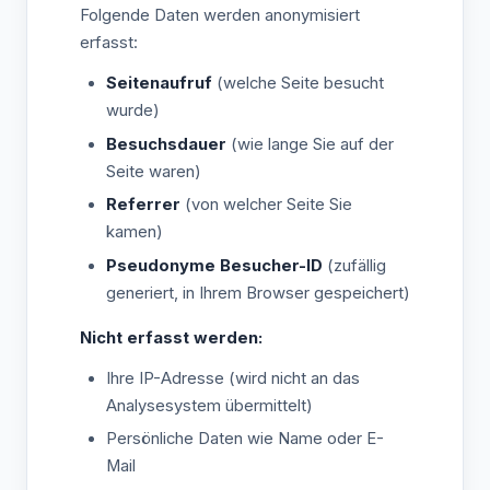
Folgende Daten werden anonymisiert
erfasst:
Seitenaufruf
(welche Seite besucht
wurde)
Besuchsdauer
(wie lange Sie auf der
Seite waren)
Referrer
(von welcher Seite Sie
kamen)
Pseudonyme Besucher-ID
(zufällig
generiert, in Ihrem Browser gespeichert)
Nicht erfasst werden:
Ihre IP-Adresse (wird nicht an das
Analysesystem übermittelt)
Persönliche Daten wie Name oder E-
Mail