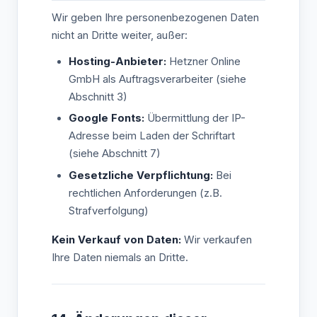
Wir geben Ihre personenbezogenen Daten
nicht an Dritte weiter, außer:
Hosting-Anbieter:
Hetzner Online
GmbH als Auftragsverarbeiter (siehe
Abschnitt 3)
Google Fonts:
Übermittlung der IP-
Adresse beim Laden der Schriftart
(siehe Abschnitt 7)
Gesetzliche Verpflichtung:
Bei
rechtlichen Anforderungen (z.B.
Strafverfolgung)
Kein Verkauf von Daten:
Wir verkaufen
Ihre Daten niemals an Dritte.