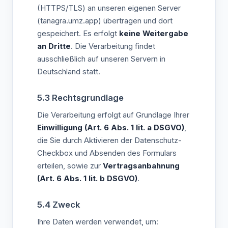
(HTTPS/TLS) an unseren eigenen Server
(tanagra.umz.app) übertragen und dort
gespeichert. Es erfolgt
keine Weitergabe
an Dritte
. Die Verarbeitung findet
ausschließlich auf unseren Servern in
Deutschland statt.
5.3 Rechtsgrundlage
Die Verarbeitung erfolgt auf Grundlage Ihrer
Einwilligung (Art. 6 Abs. 1 lit. a DSGVO)
,
die Sie durch Aktivieren der Datenschutz-
Checkbox und Absenden des Formulars
erteilen, sowie zur
Vertragsanbahnung
(Art. 6 Abs. 1 lit. b DSGVO)
.
5.4 Zweck
Ihre Daten werden verwendet, um: