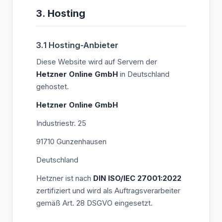
3. Hosting
3.1 Hosting-Anbieter
Diese Website wird auf Servern der
Hetzner Online GmbH
in Deutschland
gehostet.
Hetzner Online GmbH
Industriestr. 25
91710 Gunzenhausen
Deutschland
Hetzner ist nach
DIN ISO/IEC 27001:2022
zertifiziert und wird als Auftragsverarbeiter
gemäß Art. 28 DSGVO eingesetzt.