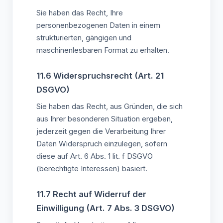
Sie haben das Recht, Ihre
personenbezogenen Daten in einem
strukturierten, gängigen und
maschinenlesbaren Format zu erhalten.
11.6 Widerspruchsrecht (Art. 21
DSGVO)
Sie haben das Recht, aus Gründen, die sich
aus Ihrer besonderen Situation ergeben,
jederzeit gegen die Verarbeitung Ihrer
Daten Widerspruch einzulegen, sofern
diese auf Art. 6 Abs. 1 lit. f DSGVO
(berechtigte Interessen) basiert.
11.7 Recht auf Widerruf der
Einwilligung (Art. 7 Abs. 3 DSGVO)