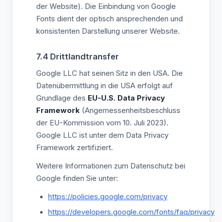
der Website). Die Einbindung von Google
Fonts dient der optisch ansprechenden und
konsistenten Darstellung unserer Website.
7.4 Drittlandtransfer
Google LLC hat seinen Sitz in den USA. Die
Datenübermittlung in die USA erfolgt auf
Grundlage des
EU-U.S. Data Privacy
Framework
(Angemessenheitsbeschluss
der EU-Kommission vom 10. Juli 2023).
Google LLC ist unter dem Data Privacy
Framework zertifiziert.
Weitere Informationen zum Datenschutz bei
Google finden Sie unter:
https://policies.google.com/privacy
https://developers.google.com/fonts/faq/privacy